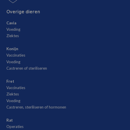
Overige dieren
Cavia
Voeding
Ziektes
Konijn
Vaccinaties
Voeding
Castreren of steriliseren
Fret
Vaccinaties
Ziektes
Voeding
Castreren, steriliseren of hormonen
Rat
Operaties