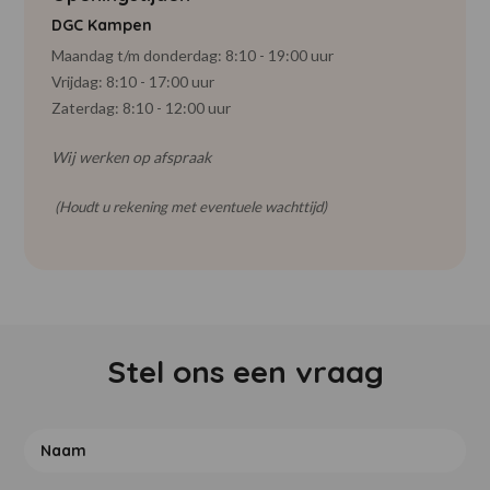
DGC Kampen
Maandag t/m donderdag: 8:10 - 19:00 uur
Vrijdag: 8:10 - 17:00 uur
Zaterdag: 8:10 - 12:00 uur
Wij werken op afspraak
(Houdt u rekening met eventuele wachttijd)
Stel ons een vraag