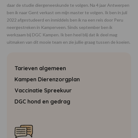
daar de studie diergeneeskunde te volgen. Na 4 jaar Antwerpen
ben ik naar Gent verkast om mijn master te volgen. Ik ben in juli
2022 afgestudeerd en inmiddels ben ik na een reis door Peru
neergestreken in Kamperveen. Sinds september ben ik
werkzaam bij DGC Kampen. Ik ben heel blij dat ik deel mag
uitmaken van dit mooie team en zie jullie graag tussen de koeien.
Tarieven algemeen
Kampen Dierenzorgplan
Vaccinatie Spreekuur
DGC hond en gedrag