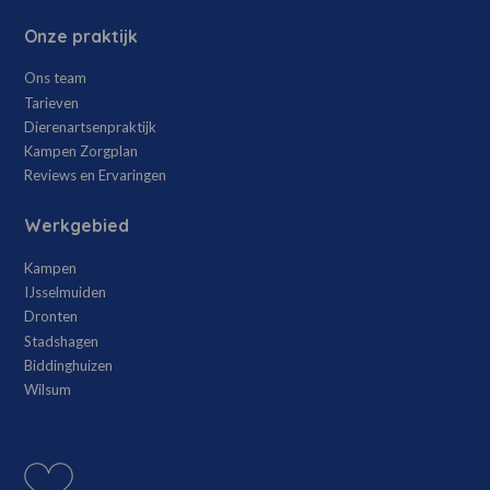
Onze praktijk
Ons team
Tarieven
Dierenartsenpraktijk
Kampen Zorgplan
Reviews en Ervaringen
Werkgebied
Kampen
IJsselmuiden
Dronten
Stadshagen
Biddinghuizen
Wilsum