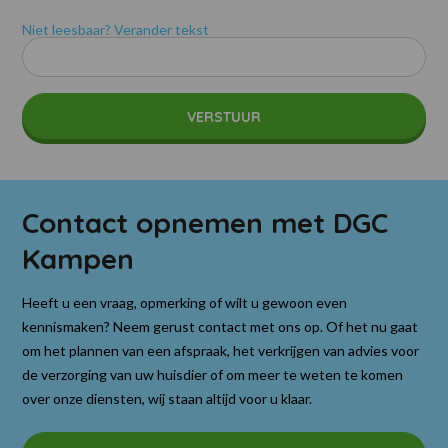
Niet leesbaar? Verander tekst
Contact opnemen met DGC
Kampen
Heeft u een vraag, opmerking of wilt u gewoon even
kennismaken? Neem gerust contact met ons op. Of het nu gaat
om het plannen van een afspraak, het verkrijgen van advies voor
de verzorging van uw huisdier of om meer te weten te komen
over onze diensten, wij staan altijd voor u klaar.