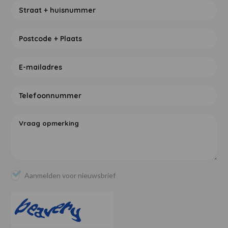
Aanmelden voor nieuwsbrief