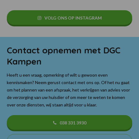
VOLG ONS OP INSTAGRAM
Contact opnemen met DGC
Kampen
Heeft u een vraag, opmerking of wilt u gewoon even
kennismaken? Neem gerust contact met ons op. Of het nu gaat
om het plannen van een afspraak, het verkrijgen van advies voor
de verzorging van uw huisdier of om meer te weten te komen
over onze diensten, wij staan altijd voor u klaar.
038 331 3930