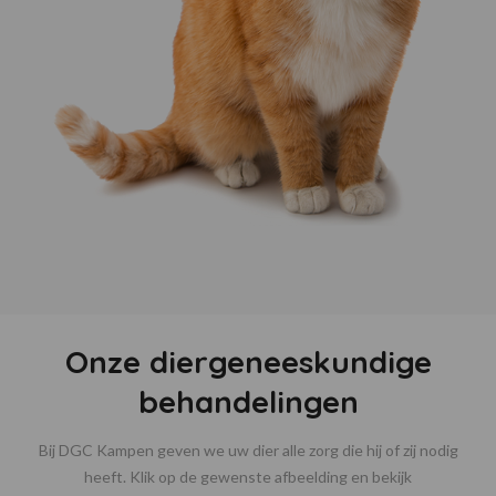
Onze diergeneeskundige
behandelingen
Bij DGC Kampen geven we uw dier alle zorg die hij of zij nodig
heeft. Klik op de gewenste afbeelding en bekijk