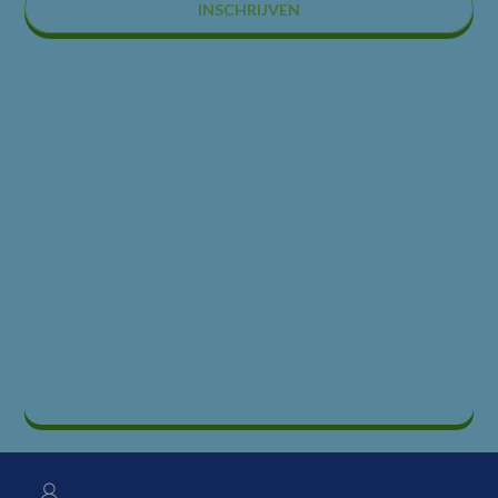
INSCHRIJVEN