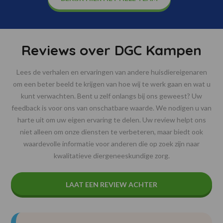
Reviews over DGC Kampen
Lees de verhalen en ervaringen van andere huisdiereigenaren
om een beter beeld te krijgen van hoe wij te werk gaan en wat u
kunt verwachten. Bent u zelf onlangs bij ons geweest? Uw
feedback is voor ons van onschatbare waarde. We nodigen u van
harte uit om uw eigen ervaring te delen. Uw review helpt ons
niet alleen om onze diensten te verbeteren, maar biedt ook
waardevolle informatie voor anderen die op zoek zijn naar
kwalitatieve diergeneeskundige zorg.
LAAT EEN REVIEW ACHTER