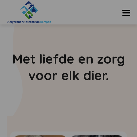
Met liefde en zorg
voor elk dier.