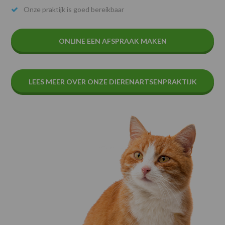
Onze praktijk is goed bereikbaar
ONLINE EEN AFSPRAAK MAKEN
LEES MEER OVER ONZE DIERENARTSENPRAKTIJK