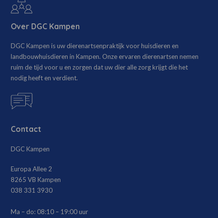
Over DGC Kampen
DGC Kampen is uw dierenartsenpraktijk voor huisdieren en
landbouwhuisdieren in Kampen. Onze ervaren dierenartsen nemen
ruim de tijd voor u en zorgen dat uw dier alle zorg krijgt die het
nodig heeft en verdient.
Contact
DGC Kampen
Europa Allee 2
8265 VB Kampen
038 331 3930
Ma – do:
08:10 – 19:00 uur