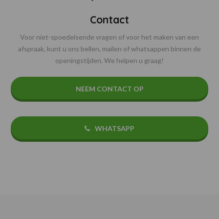
Contact
Voor niet-spoedeisende vragen of voor het maken van een
afspraak, kunt u ons bellen, mailen of whatsappen binnen de
openingstijden. We helpen u graag!
NEEM CONTACT OP
WHATSAPP