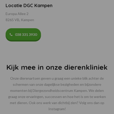
Locatie DGC Kampen
Europa Allee 2
8265 VB, Kampen
038 331 3930
Kijk mee in onze dierenkliniek
Onze dierenartsen geven u graag een unieke blik achter de
schermen van onze dagelijkse bezigheden en bijzondere
momenten bij Diergezondheidscentrum Kampen. We delen
graag onze ervaringen, successen en hoe het is om te werken
met dieren. Ook ons werk van dichtbij zien? Volg ons dan op
Instagram!