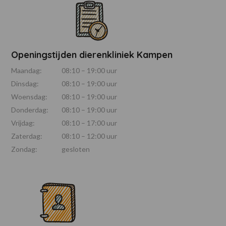
Openingstijden dierenkliniek Kampen
Maandag:
08:10 – 19:00 uur
Dinsdag:
08:10 – 19:00 uur
Woensdag:
08:10 – 19:00 uur
Donderdag:
08:10 – 19:00 uur
Vrijdag:
08:10 – 17:00 uur
Zaterdag:
08:10 – 12:00 uur
Zondag:
gesloten