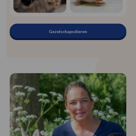
Gezelschapsdieren