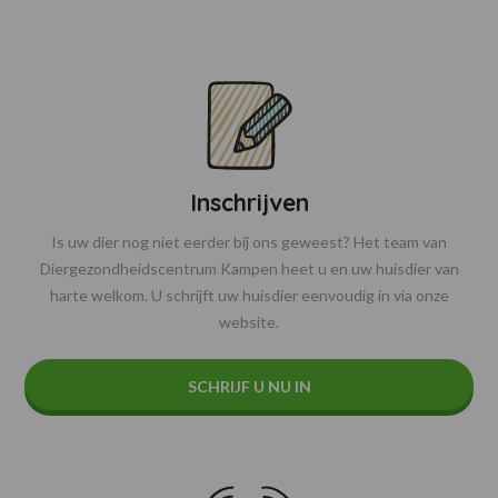
Inschrijven
Is uw dier nog niet eerder bij ons geweest? Het team van
Diergezondheidscentrum Kampen heet u en uw huisdier van
harte welkom. U schrijft uw huisdier eenvoudig in via onze
website.
SCHRIJF U NU IN