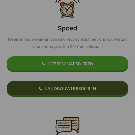
Spoed
Neem in het geval van spoed direct contact met ons op. We zijn
voor spoedgevallen
24/7 bereikbaar!
GEZELSCHAPSDIEREN
LANDBOUWHUISDIEREN