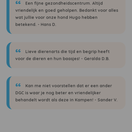
Een fijne gezondheidscentrum. Altijd
vriendelijk en goed geholpen. Bedankt voor alles
wat jullie voor onze hond Hugo hebben
betekend. - Hans D.
Lieve dierenarts die tijd en begrip heeft
voor de dieren en hun baasjes! - Geralda D.B.
Kan me niet voorstellen dat er een ander
DGC is waar je nog beter en vriendelijker
behandelt wordt als deze in Kampen! - Sander V.