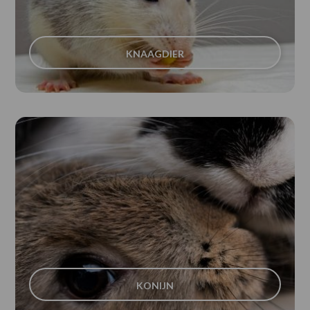
KNAAGDIER
KONIJN