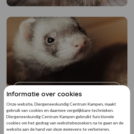
FRET
Informatie over cookies
Onze website, Diergeneeskundig Centrum Kampen, maakt
gebruik van cookies en daarmee vergelijkbare technieken.
Diergeneeskundig Centrum Kampen gebruikt functionele
cookies om het gedrag van websitebezoekers na te gaan en de
website aan de hand van deze gegevens te verbeteren.