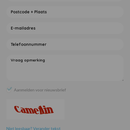
Aanmelden voor nieuwsbrief
Niet leesbaar? Verander tekst