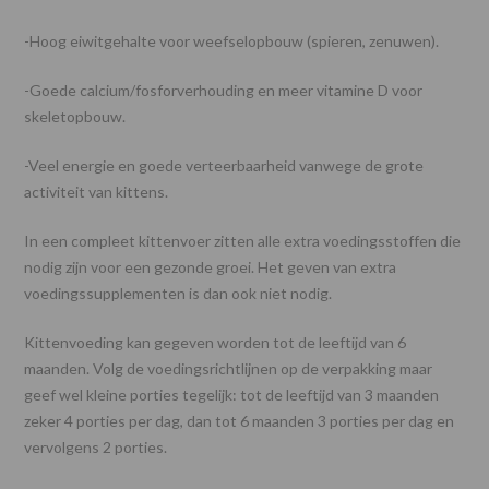
-Hoog eiwitgehalte voor weefselopbouw (spieren, zenuwen).
-Goede calcium/fosforverhouding en meer vitamine D voor
skeletopbouw.
-Veel energie en goede verteerbaarheid vanwege de grote
activiteit van kittens.
In een compleet kittenvoer zitten alle extra voedingsstoffen die
nodig zijn voor een gezonde groei. Het geven van extra
voedingssupplementen is dan ook niet nodig.
Kittenvoeding kan gegeven worden tot de leeftijd van 6
maanden. Volg de voedingsrichtlijnen op de verpakking maar
geef wel kleine porties tegelijk: tot de leeftijd van 3 maanden
zeker 4 porties per dag, dan tot 6 maanden 3 porties per dag en
vervolgens 2 porties.