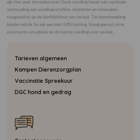
zijn hier zeer tevreden over. Deze voeding bevat een optimale
verhouding van voedingsstoffen, vitaminen en mineralen,
toegespitst op de leeftijdsfase van uw kat. Ter kennismaking
bieden wij de 1e zak aan met 50% korting. Vraag gerust onze
assistente om advies en de beste voeding voor uw kat.
Tarieven algemeen
Kampen Dierenzorgplan
Vaccinatie Spreekuur
DGC hond en gedrag