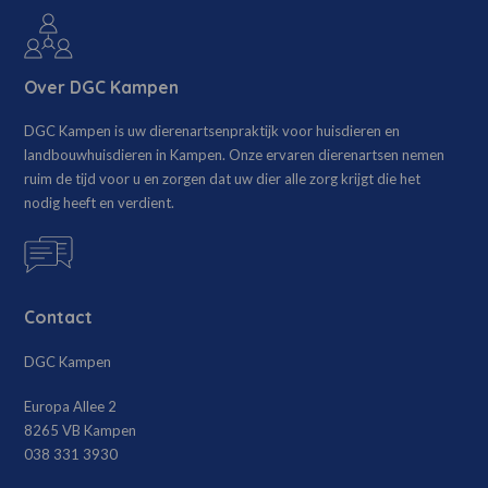
Over DGC Kampen
DGC Kampen is uw dierenartsenpraktijk voor huisdieren en
landbouwhuisdieren in Kampen. Onze ervaren dierenartsen nemen
ruim de tijd voor u en zorgen dat uw dier alle zorg krijgt die het
nodig heeft en verdient.
Contact
DGC Kampen
Europa Allee 2
8265 VB Kampen
038 331 3930