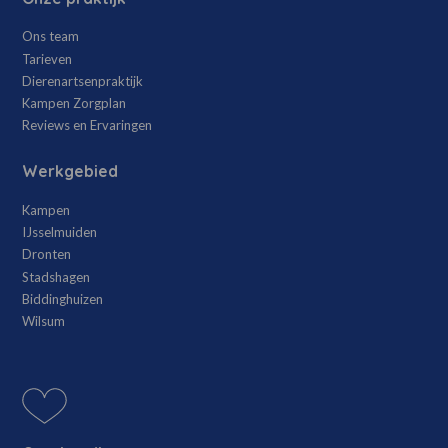
Ons team
Tarieven
Dierenartsenpraktijk
Kampen Zorgplan
Reviews en Ervaringen
Werkgebied
Kampen
IJsselmuiden
Dronten
Stadshagen
Biddinghuizen
Wilsum