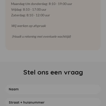
Maandag t/m donderdag: 8:10 - 19:00 uur
Vrijdag: 8:10 - 17:00 uur
Zaterdag: 8:10 - 12:00 uur
Wij werken op afspraak
(Houdt u rekening met eventuele wachttijd)
Stel ons een vraag