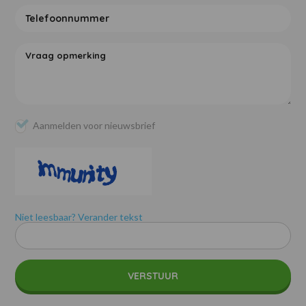
Aanmelden voor nieuwsbrief
Niet leesbaar? Verander tekst