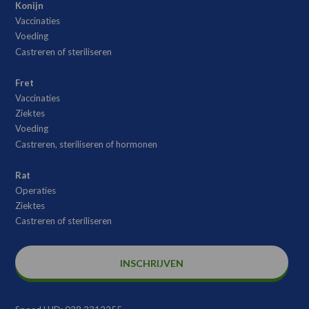
Konijn
Vaccinaties
Voeding
Castreren of steriliseren
Fret
Vaccinaties
Ziektes
Voeding
Castreren, steriliseren of hormonen
Rat
Operaties
Ziektes
Castreren of steriliseren
INSCHRIJVEN