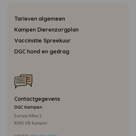
Tarieven algemeen
Kampen Dierenzorgplan
Vaccinatie Spreekuur
DGC hond en gedrag
Contactgegevens
DGC Kampen
Europa Allee 2
8265 VB Kampen