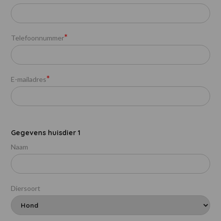
*
Telefoonnummer
*
E-mailadres
Gegevens huisdier 1
Naam
Diersoort