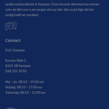
landbouwhuisdieren in Kampen. Onze ervaren dierenartsen nemen
ruim de tijd voor u en zorgen dat uw dier alle zorg krijgt die het
nodig heeft en verdient.
Contact
DGC Kampen
Europa Allee 2
8265 VB Kampen
038 331 3930
Ma – do:
08:10 – 19:00 uur
Vrijdag:
08:10 – 17:00 uur
Zaterdag:
08:10 – 12:00 uur