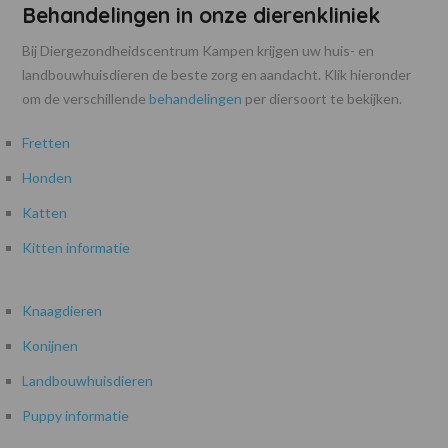
Behandelingen in onze dierenkliniek
Bij Diergezondheidscentrum Kampen krijgen uw huis- en
landbouwhuisdieren de beste zorg en aandacht. Klik hieronder
om de verschillende
behandelingen
per diersoort te bekijken.
Fretten
Honden
Katten
Kitten informatie
Knaagdieren
Konijnen
Landbouwhuisdieren
Puppy informatie