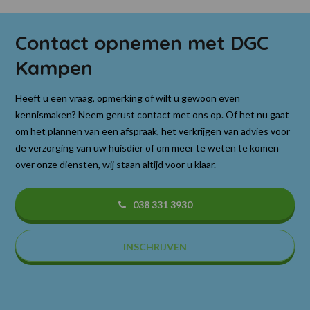
Contact opnemen met DGC
Kampen
Heeft u een vraag, opmerking of wilt u gewoon even
kennismaken? Neem gerust contact met ons op. Of het nu gaat
om het plannen van een afspraak, het verkrijgen van advies voor
de verzorging van uw huisdier of om meer te weten te komen
over onze diensten, wij staan altijd voor u klaar.
038 331 3930
INSCHRIJVEN