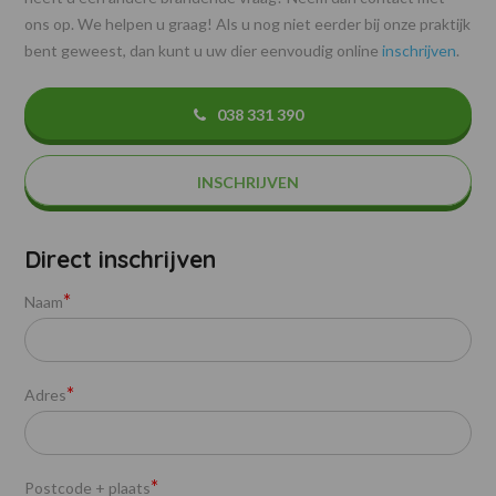
ons op. We helpen u graag! Als u nog niet eerder bij onze praktijk
bent geweest, dan kunt u uw dier eenvoudig online
inschrijven
.
038 331 390
INSCHRIJVEN
Direct inschrijven
*
Naam
*
Adres
*
Postcode + plaats