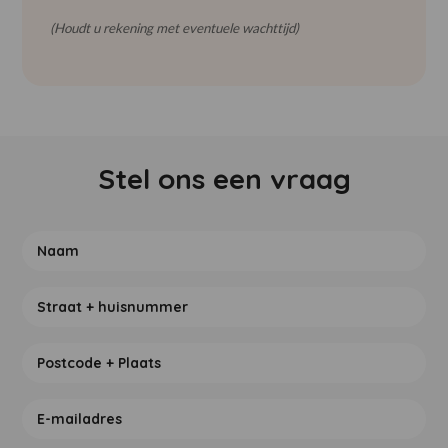
(Houdt u rekening met eventuele wachttijd)
Stel ons een vraag