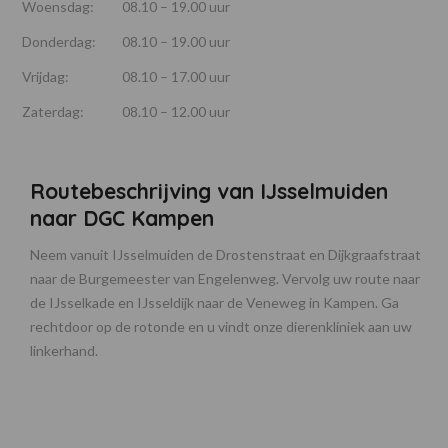
Woensdag:
08.10 – 19.00 uur
Donderdag:
08.10 – 19.00 uur
Vrijdag:
08.10 – 17.00 uur
Zaterdag:
08.10 – 12.00 uur
Routebeschrijving van IJsselmuiden
naar DGC Kampen
Neem vanuit IJsselmuiden de Drostenstraat en Dijkgraafstraat
naar de Burgemeester van Engelenweg. Vervolg uw route naar
de IJsselkade en IJsseldijk naar de Veneweg in Kampen. Ga
rechtdoor op de rotonde en u vindt onze dierenkliniek aan uw
linkerhand.