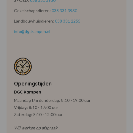
SPOED:
038 331 3930
Gezelschapsdieren:
038 331 3930
Landbouwhuisdieren:
038 331 2255
info@dgckampen.nl
Openingstijden
DGC Kampen
Maandag t/m donderdag: 8:10 - 19:00 uur
Vrijdag: 8:10 - 17:00 uur
Zaterdag: 8:10 - 12:00 uur
Wij werken op afspraak