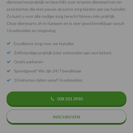
dierenartsenpraktijk en beschikt over ervaren dierenartsen en
assistenten die met passie de juiste zorg bieden aan uw huisdier.
Zo kunt u voor alle nodige zorg terecht binnen één praktijk.
Onze dierenarts zit in Kampen en is zeer goed bereikbaar vanuit
IJsselmuiden en omgeving.
Excellente zorg voor uw huisdier
Zelfstandige praktijk (niet verbonden aan een keten)
Gratis parkeren
Spoedgeval? We zijn 24/7 bereikbaar
10 minuten rijden vanaf IJsselmuiden
038 331 3930
INSCHRIJVEN