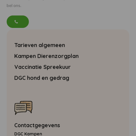
bel ons.
Tarieven algemeen
Kampen Dierenzorgplan
Vaccinatie Spreekuur
DGC hond en gedrag
Contactgegevens
DGC Kampen