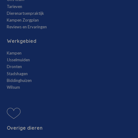
Tarieven
Dierenartsenpraktijk
Kampen Zorgplan
Reviews en Ervaringen
Werkgebied
Kampen
IJsselmuiden
Dronten
Stadshagen
Biddinghuizen
Wilsum
Overige dieren