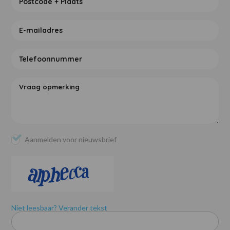
Aanmelden voor nieuwsbrief
Niet leesbaar? Verander tekst