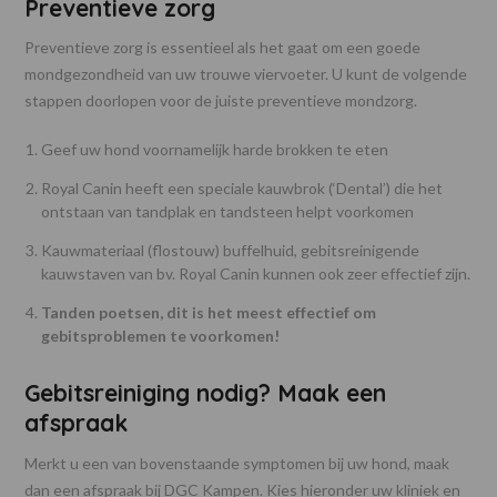
Preventieve zorg
Preventieve zorg is essentieel als het gaat om een goede
mondgezondheid van uw trouwe viervoeter. U kunt de volgende
stappen doorlopen voor de juiste preventieve mondzorg.
Geef uw hond voornamelijk harde brokken te eten
Royal Canin heeft een speciale kauwbrok (‘Dental’) die het
ontstaan van tandplak en tandsteen helpt voorkomen
Kauwmateriaal (flostouw) buffelhuid, gebitsreinigende
kauwstaven van bv. Royal Canin kunnen ook zeer effectief zijn.
Tanden poetsen, dit is het meest effectief om
gebitsproblemen te voorkomen!
Gebitsreiniging nodig? Maak een
afspraak
Merkt u een van bovenstaande symptomen bij uw hond, maak
dan een afspraak bij DGC Kampen. Kies hieronder uw kliniek en