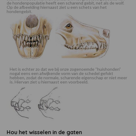
de hondenpopulatie heeft een scharend gebit, net als de wolf.
Op de afbeelding hiernaast ziet u een schets van het
hondengebit.
Het is echter zo dat we bij onze zogenoemde “huishonden”
nogal eens een afwijkende vorm van de schedel gefokt
hebben, zodat de normale, scharende eigenschap er niet meer
is. Hiervan ziet u hiernaast een voorbeeld.
Hou het wisselen in de gaten