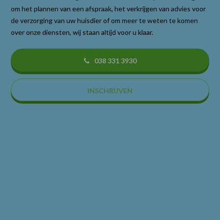
om het plannen van een afspraak, het verkrijgen van advies voor
de verzorging van uw huisdier of om meer te weten te komen
over onze diensten, wij staan altijd voor u klaar.
038 331 3930
INSCHRIJVEN