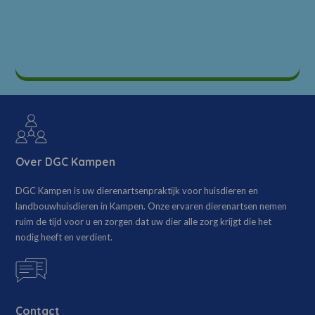
Over DGC Kampen
DGC Kampen is uw dierenartsenpraktijk voor huisdieren en
landbouwhuisdieren in Kampen. Onze ervaren dierenartsen nemen
ruim de tijd voor u en zorgen dat uw dier alle zorg krijgt die het
nodig heeft en verdient.
Contact