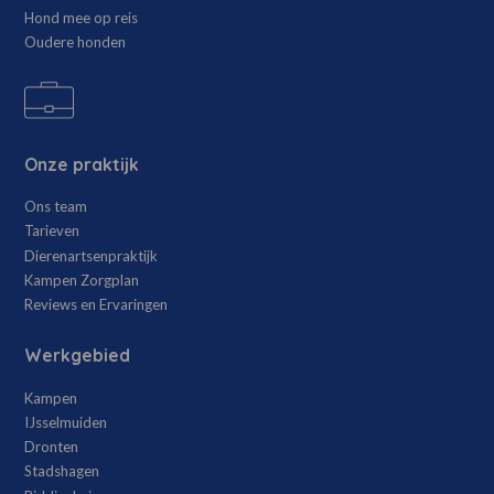
Hond mee op reis
Oudere honden
Onze praktijk
Ons team
Tarieven
Dierenartsenpraktijk
Kampen Zorgplan
Reviews en Ervaringen
Werkgebied
Kampen
IJsselmuiden
Dronten
Stadshagen