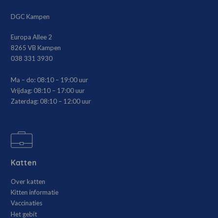
DGC Kampen
Europa Allee 2
8265 VB Kampen
038 331 3930
Ma – do:
08:10 – 19:00 uur
Vrijdag:
08:10 – 17:00 uur
Zaterdag:
08:10 – 12:00 uur
Katten
Over katten
Kitten informatie
Vaccinaties
Het gebit