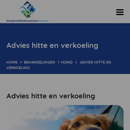
Advies hitte en verkoeling
HOME
BEHANDELINGEN
HOND
ADVIES HITTE EN
VERKOELING
Advies hitte en verkoeling