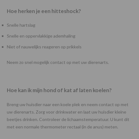
Hoe herken je een hitteshock?
Snelle hartslag
Snelle en oppervlakkige ademhaling
Niet of nauwelijks reageren op prikkels
Neem zo snel mogelijk contact op met uw dierenarts.
Hoe kan ik mijn hond of kat af laten koelen?
Breng uw huisdier naar een koele plek en neem contact op met
uw dierenarts. Zorg voor drinkwater en laat uw huisdier kleine
beetjes drinken. Controleer de lichaamstemperatuur. U kunt dit
met een normale thermometer rectaal (in de anus) meten.