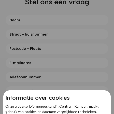
Stel ons een vraag
Informatie over cookies
Onze website, Diergeneeskundig Centrum Kampen, maakt
gebruik van cookies en daarmee vergelijkbare technieken.