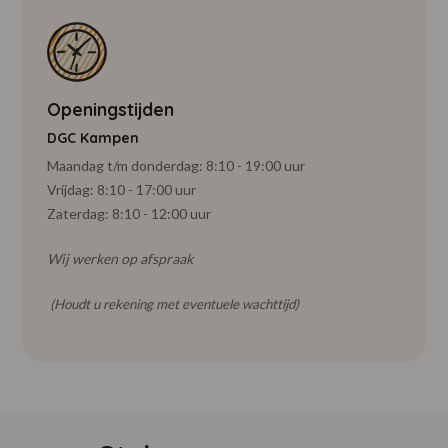
Openingstijden
DGC Kampen
Maandag t/m donderdag: 8:10 - 19:00 uur
Vrijdag: 8:10 - 17:00 uur
Zaterdag: 8:10 - 12:00 uur
Wij werken op afspraak
(Houdt u rekening met eventuele wachttijd)