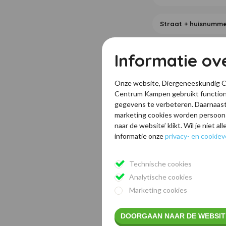
Informatie ov
Onze website, Diergeneeskundig C
Centrum Kampen gebruikt functione
gegevens te verbeteren. Daarnaast
marketing cookies worden persoon
naar de website’ klikt. Wil je niet 
informatie onze
privacy- en cookiev
Technische cookies
Analytische cookies
Aanmelden voor n
Marketing cookies
DOORGAAN NAAR DE WEBSIT