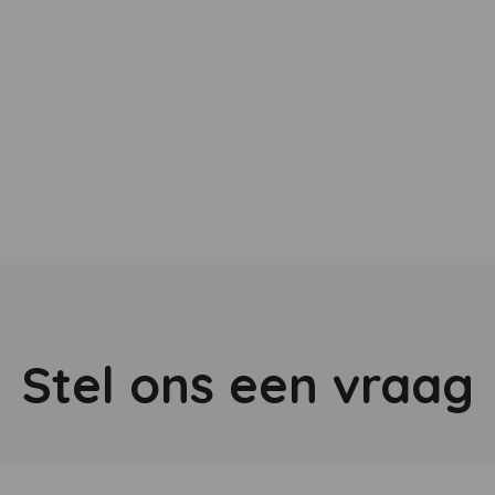
Stel ons een vraag