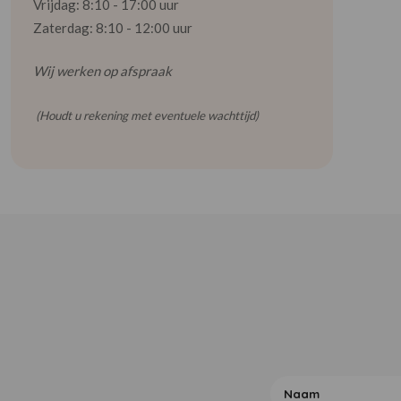
Vrijdag: 8:10 - 17:00 uur
Zaterdag: 8:10 - 12:00 uur
Wij werken op afspraak
(Houdt u rekening met eventuele wachttijd)