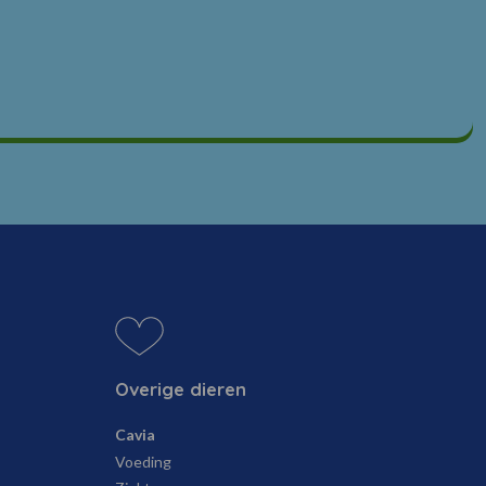
Overige dieren
Cavia
Voeding