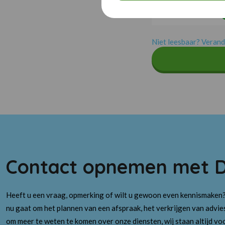
Niet leesbaar? Verand
Contact opnemen met 
Heeft u een vraag, opmerking of wilt u gewoon even kennismaken?
nu gaat om het plannen van een afspraak, het verkrijgen van advie
om meer te weten te komen over onze diensten, wij staan altijd voo