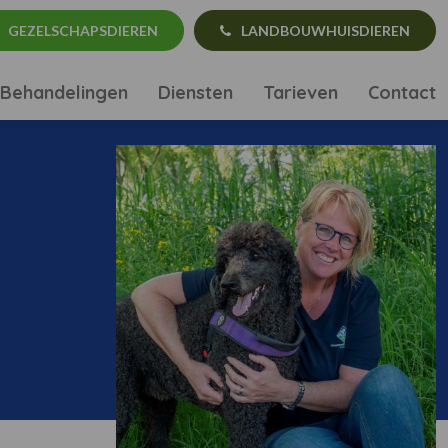
GEZELSCHAPSDIEREN
LANDBOUWHUISDIEREN
Behandelingen
Diensten
Tarieven
Contact