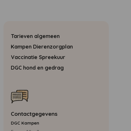
Tarieven algemeen
Kampen Dierenzorgplan
Vaccinatie Spreekuur
DGC hond en gedrag
Contactgegevens
DGC Kampen